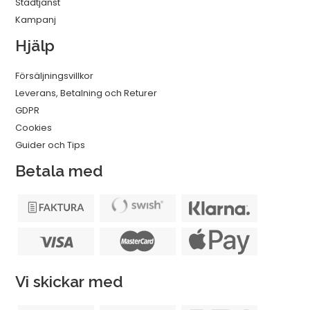
Städtjänst
Kampanj
Hjälp
Försäljningsvillkor
Leverans, Betalning och Returer
GDPR
Cookies
Guider och Tips
Betala med
Vi skickar med