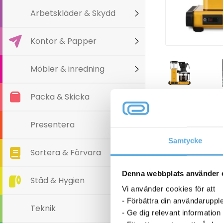
Arbetskläder & Skydd
Kontor & Papper
Möbler & inredning
Packa & Skicka
Presentera
Samtycke
Sortera & Förvara
Denna webbplats använder 
Städ & Hygien
Vi använder cookies för att
- Förbättra din användaruppl
Teknik
- Ge dig relevant information