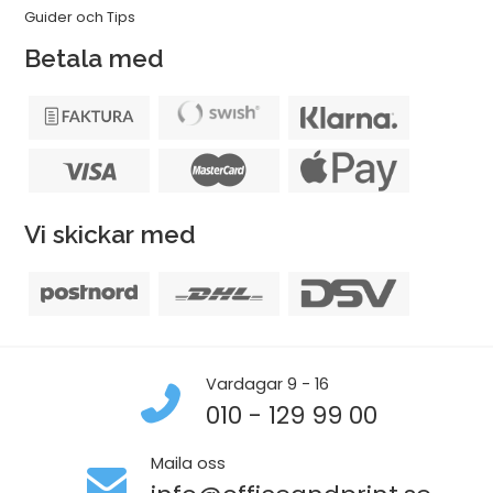
Guider och Tips
Betala med
Vi skickar med
Vardagar 9 - 16
010 - 129 99 00
Maila oss