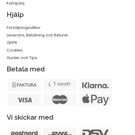
Kampanj
Hjälp
Försäljningsvillkor
Leverans, Betalning och Returer
GDPR
Cookies
Guider och Tips
Betala med
Vi skickar med