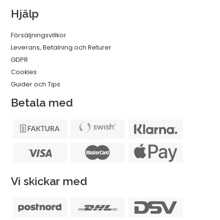
Hjälp
Försäljningsvillkor
Leverans, Betalning och Returer
GDPR
Cookies
Guider och Tips
Betala med
Vi skickar med