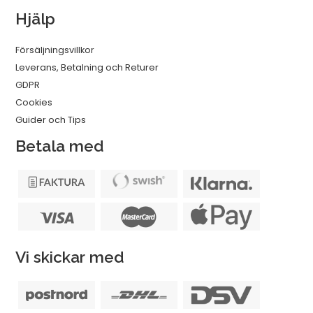
Hjälp
Försäljningsvillkor
Leverans, Betalning och Returer
GDPR
Cookies
Guider och Tips
Betala med
Vi skickar med