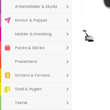
Arbetskläder & Skydd
Kontor & Papper
Möbler & inredning
Packa & Skicka
Presentera
Sortera & Förvara
Städ & Hygien
Teknik