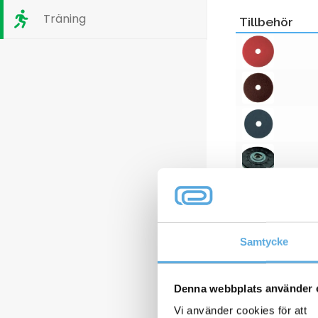
Träning
Tillbehör
Samtycke
Denna webbplats använder 
Vi använder cookies för att