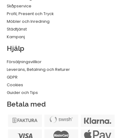
Skåpservice
Profil, Present och Tryck
Möbler och Inredning
Städtjänst
Kampanj
Hjälp
Försäljningsvillkor
Leverans, Betalning och Returer
GDPR
Cookies
Guider och Tips
Betala med