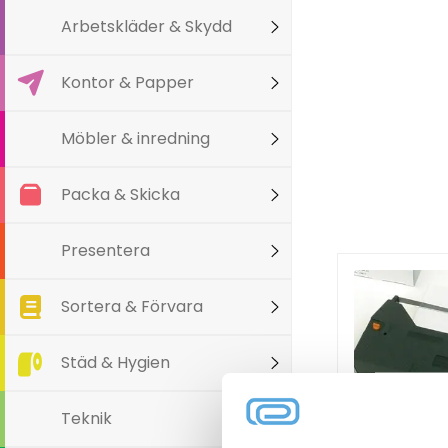
Arbetskläder & Skydd
Kontor & Papper
Möbler & inredning
Packa & Skicka
Presentera
Sortera & Förvara
Städ & Hygien
Teknik