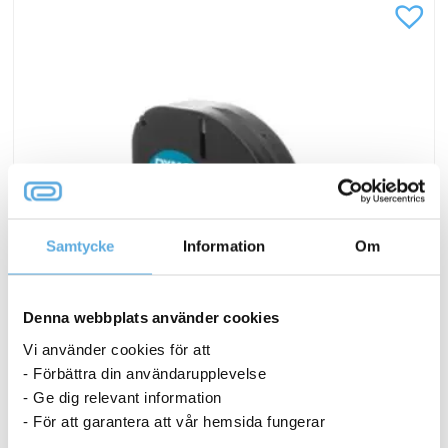
Samtycke
Information
Om
Denna webbplats använder cookies
Vi använder cookies för att
- Förbättra din användarupplevelse
- Ge dig relevant information
Märkband Dymo Letra tag vit
- För att garantera att vår hemsida fungerar