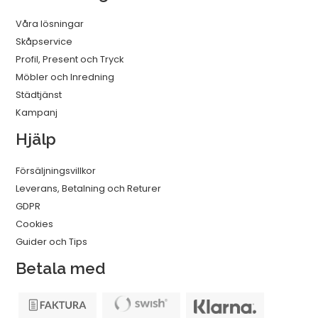
Våra lösningar
Skåpservice
Profil, Present och Tryck
Möbler och Inredning
Städtjänst
Kampanj
Hjälp
Försäljningsvillkor
Leverans, Betalning och Returer
GDPR
Cookies
Guider och Tips
Betala med