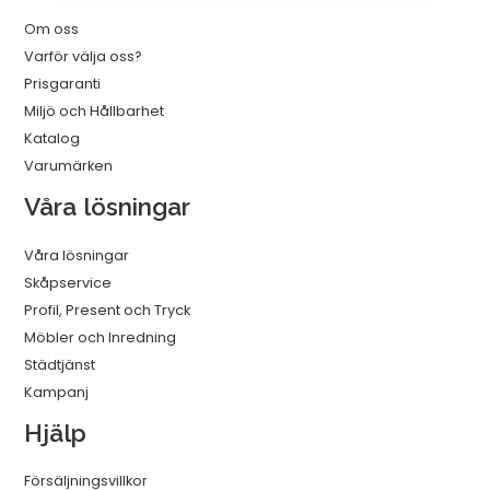
Om oss
Varför välja oss?
Prisgaranti
Miljö och Hållbarhet
Katalog
Varumärken
Våra lösningar
Våra lösningar
Skåpservice
Profil, Present och Tryck
Möbler och Inredning
Städtjänst
Kampanj
Hjälp
Försäljningsvillkor