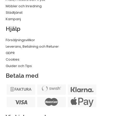
Möbler och Inredning
Städtjänst
Kampanj
Hjälp
Försäljningsvillkor
Leverans, Betalning och Returer
GDPR
Cookies
Guider och Tips
Betala med