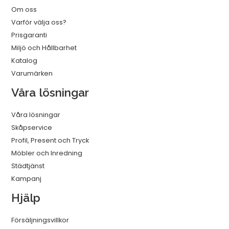
Om oss
Varför välja oss?
Prisgaranti
Miljö och Hållbarhet
Katalog
Varumärken
Våra lösningar
Våra lösningar
Skåpservice
Profil, Present och Tryck
Möbler och Inredning
Städtjänst
Kampanj
Hjälp
Försäljningsvillkor