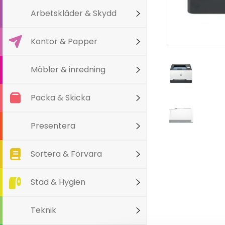
Arbetskläder & Skydd
Kontor & Papper
Möbler & inredning
Packa & Skicka
Presentera
Sortera & Förvara
Städ & Hygien
Teknik