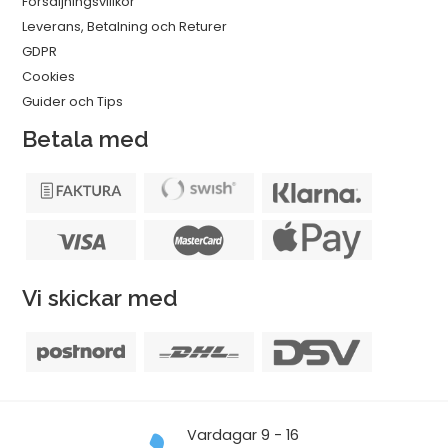
Försäljningsvillkor
Leverans, Betalning och Returer
GDPR
Cookies
Guider och Tips
Betala med
Vi skickar med
Vardagar 9 - 16