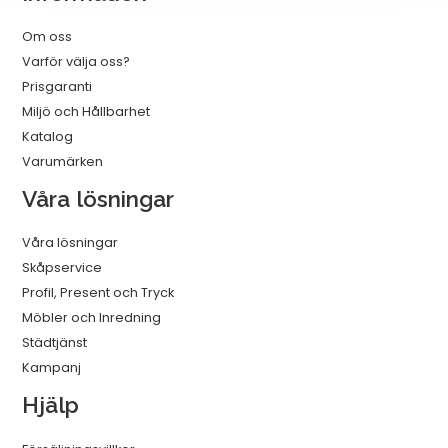
Om oss
Varför välja oss?
Prisgaranti
Miljö och Hållbarhet
Katalog
Varumärken
Våra lösningar
Våra lösningar
Skåpservice
Profil, Present och Tryck
Möbler och Inredning
Städtjänst
Kampanj
Hjälp