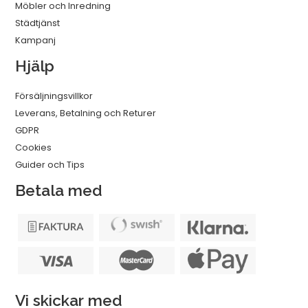
Möbler och Inredning
Städtjänst
Kampanj
Hjälp
Försäljningsvillkor
Leverans, Betalning och Returer
GDPR
Cookies
Guider och Tips
Betala med
Vi skickar med