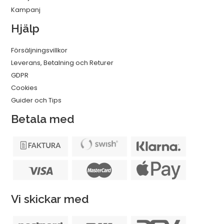
Kampanj
Hjälp
Försäljningsvillkor
Leverans, Betalning och Returer
GDPR
Cookies
Guider och Tips
Betala med
Vi skickar med