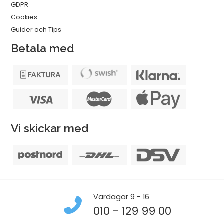
GDPR
Cookies
Guider och Tips
Betala med
Vi skickar med
Vardagar 9 - 16
010 - 129 99 00