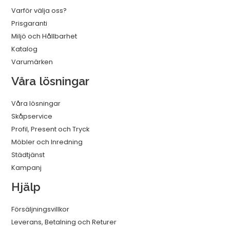
Varför välja oss?
Prisgaranti
Miljö och Hållbarhet
Katalog
Varumärken
Våra lösningar
Våra lösningar
Skåpservice
Profil, Present och Tryck
Möbler och Inredning
Städtjänst
Kampanj
Hjälp
Försäljningsvillkor
Leverans, Betalning och Returer