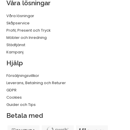
Våra lösningar
Våra lösningar
Skåpservice
Profil, Present och Tryck
Möbler och Inredning
Städtjänst
Kampanj
Hjälp
Försäljningsvillkor
Leverans, Betalning och Returer
GDPR
Cookies
Guider och Tips
Betala med