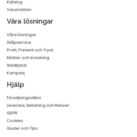
Katalog
Varumärken
Våra lösningar
Våra lösningar
Skåpservice
Profil, Present och Tryck
Möbler och Inredning
Städtjänst
Kampanj
Hjälp
Försäljningsvillkor
Leverans, Betalning och Returer
GDPR
Cookies
Guider och Tips