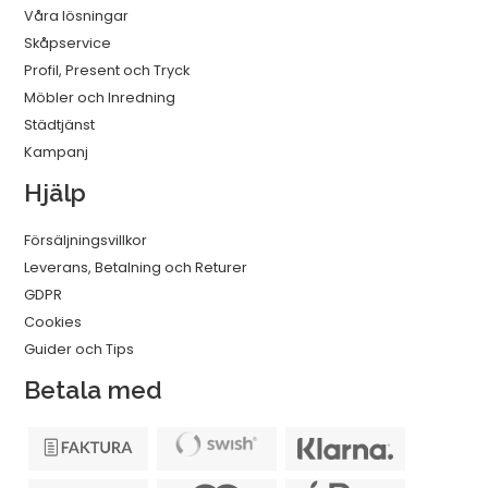
Våra lösningar
Skåpservice
Profil, Present och Tryck
Möbler och Inredning
Städtjänst
Kampanj
Hjälp
Försäljningsvillkor
Leverans, Betalning och Returer
GDPR
Cookies
Guider och Tips
Betala med