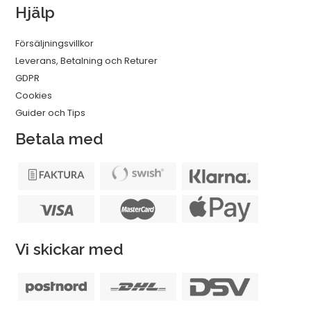
Hjälp
Försäljningsvillkor
Leverans, Betalning och Returer
GDPR
Cookies
Guider och Tips
Betala med
Vi skickar med