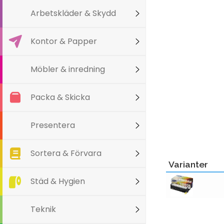
Arbetskläder & Skydd
Kontor & Papper
Möbler & inredning
Packa & Skicka
Presentera
Sortera & Förvara
Varianter
Städ & Hygien
Teknik