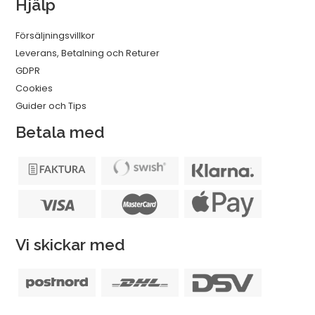
Hjälp
Försäljningsvillkor
Leverans, Betalning och Returer
GDPR
Cookies
Guider och Tips
Betala med
Vi skickar med