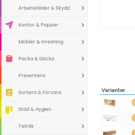
Arbetskläder & Skydd
Kontor & Papper
Möbler & inredning
Packa & Skicka
Presentera
Varianter
Sortera & Förvara
Städ & Hygien
Teknik