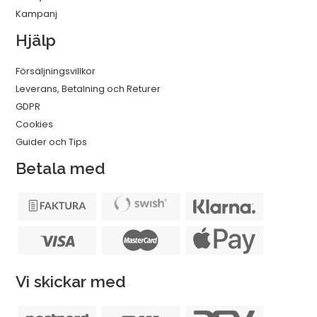
Kampanj
Hjälp
Försäljningsvillkor
Leverans, Betalning och Returer
GDPR
Cookies
Guider och Tips
Betala med
Vi skickar med