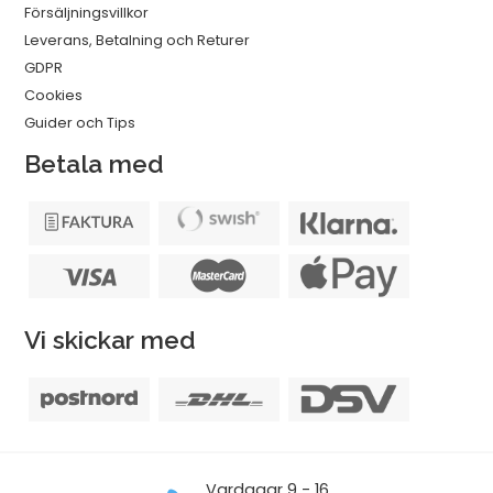
Försäljningsvillkor
Leverans, Betalning och Returer
GDPR
Cookies
Guider och Tips
Betala med
Vi skickar med
Vardagar 9 - 16