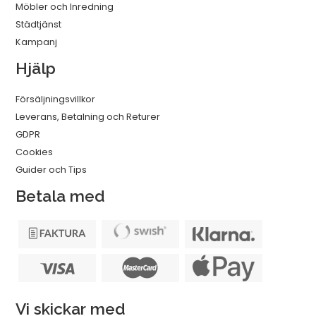
Möbler och Inredning
Städtjänst
Kampanj
Hjälp
Försäljningsvillkor
Leverans, Betalning och Returer
GDPR
Cookies
Guider och Tips
Betala med
Vi skickar med