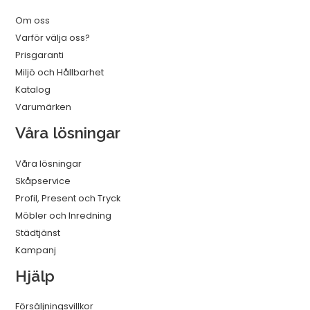
Om oss
Varför välja oss?
Prisgaranti
Miljö och Hållbarhet
Katalog
Varumärken
Våra lösningar
Våra lösningar
Skåpservice
Profil, Present och Tryck
Möbler och Inredning
Städtjänst
Kampanj
Hjälp
Försäljningsvillkor