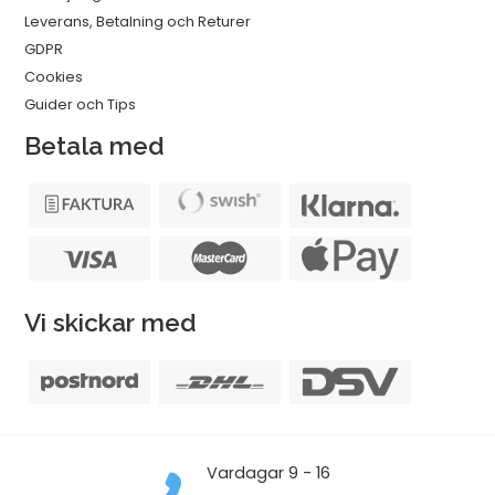
Leverans, Betalning och Returer
GDPR
Cookies
Guider och Tips
Betala med
Vi skickar med
Vardagar 9 - 16