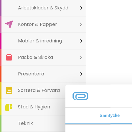
Arbetskläder & Skydd
Kontor & Papper
Möbler & inredning
Packa & Skicka
Presentera
Sortera & Förvara
Städ & Hygien
Varianter
Samtycke
Teknik