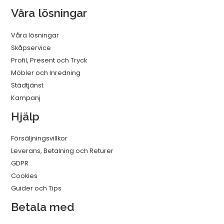
Våra lösningar
Våra lösningar
Skåpservice
Profil, Present och Tryck
Möbler och Inredning
Städtjänst
Kampanj
Hjälp
Försäljningsvillkor
Leverans, Betalning och Returer
GDPR
Cookies
Guider och Tips
Betala med