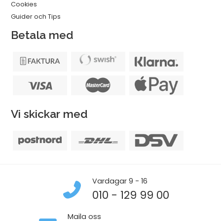
Cookies
Guider och Tips
Betala med
Vi skickar med
Vardagar 9 - 16
010 - 129 99 00
Maila oss