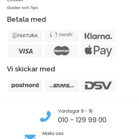
Guider och Tips
Betala med
Vi skickar med
Vardagar 9 - 16
010 - 129 99 00
Maila oss