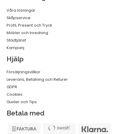
Våra lösningar
Skåpservice
Profil, Present och Tryck
Möbler och Inredning
Städtjänst
Kampanj
Hjälp
Försäljningsvillkor
Leverans, Betalning och Returer
GDPR
Cookies
Guider och Tips
Betala med