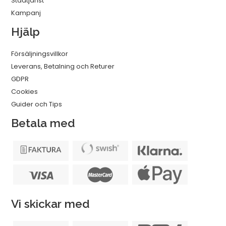
Städtjänst
Kampanj
Hjälp
Försäljningsvillkor
Leverans, Betalning och Returer
GDPR
Cookies
Guider och Tips
Betala med
Vi skickar med