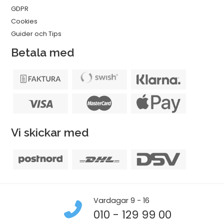
GDPR
Cookies
Guider och Tips
Betala med
Vi skickar med
Vardagar 9 - 16
010 - 129 99 00