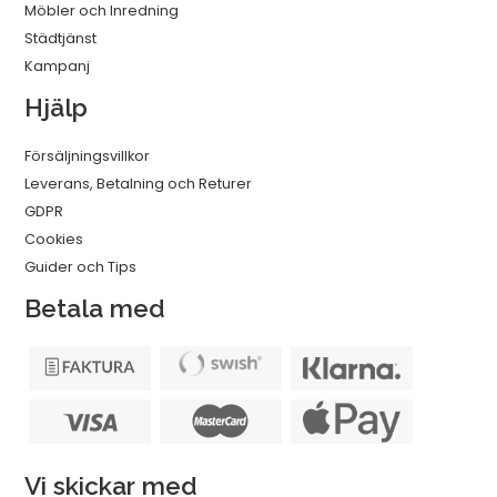
Möbler och Inredning
Städtjänst
Kampanj
Hjälp
Försäljningsvillkor
Leverans, Betalning och Returer
GDPR
Cookies
Guider och Tips
Betala med
Vi skickar med