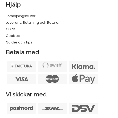
Hjälp
Försäljningsvillkor
Leverans, Betalning och Returer
GDPR
Cookies
Guider och Tips
Betala med
Vi skickar med