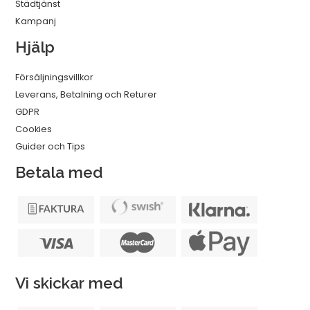
Städtjänst
Kampanj
Hjälp
Försäljningsvillkor
Leverans, Betalning och Returer
GDPR
Cookies
Guider och Tips
Betala med
Vi skickar med