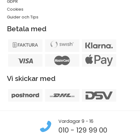
GDPR
Cookies
Guider och Tips
Betala med
Vi skickar med
Vardagar 9 - 16
010 - 129 99 00