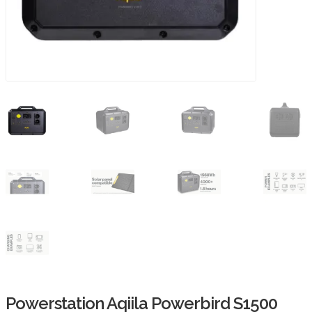
Powerstation Aqiila Powerbird S1500