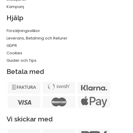
Kampanj
Hjälp
Försäljningsvillkor
Leverans, Betalning och Returer
GDPR
Cookies
Guider och Tips
Betala med
Vi skickar med