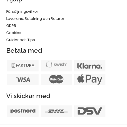
Försäljningsvillkor
Leverans, Betalning och Returer
GDPR
Cookies
Guider och Tips
Betala med
Vi skickar med