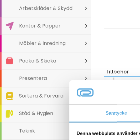
Arbetskläder & Skydd
Kontor & Papper
Möbler & inredning
Packa & Skicka
Tillbehör
Presentera
Sortera & Förvara
Varianter
Städ & Hygien
Samtycke
Teknik
Denna webbplats använder 