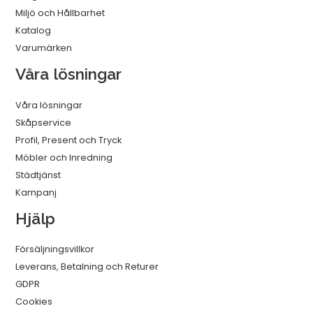
Miljö och Hållbarhet
Katalog
Varumärken
Våra lösningar
Våra lösningar
Skåpservice
Profil, Present och Tryck
Möbler och Inredning
Städtjänst
Kampanj
Hjälp
Försäljningsvillkor
Leverans, Betalning och Returer
GDPR
Cookies