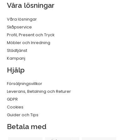
Våra lösningar
Våra lösningar
Skåpservice
Profil, Present och Tryck
Möbler och Inredning
Städtjänst
Kampanj
Hjälp
Försäljningsvillkor
Leverans, Betalning och Returer
GDPR
Cookies
Guider och Tips
Betala med