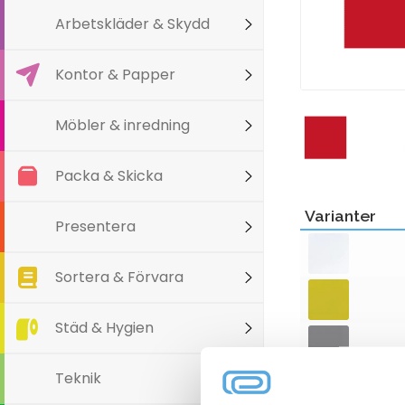
Arbetskläder & Skydd
Kontor & Papper
Möbler & inredning
Packa & Skicka
Varianter
Presentera
Sortera & Förvara
Städ & Hygien
Teknik