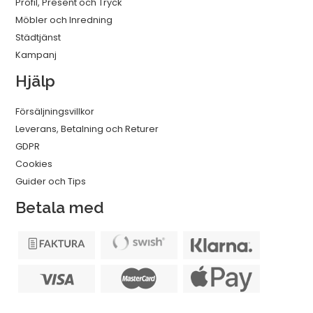
Profil, Present och Tryck
Möbler och Inredning
Städtjänst
Kampanj
Hjälp
Försäljningsvillkor
Leverans, Betalning och Returer
GDPR
Cookies
Guider och Tips
Betala med