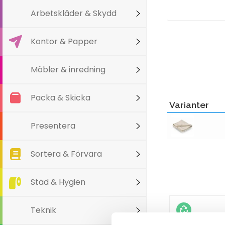
Arbetskläder & Skydd
Kontor & Papper
Möbler & inredning
Packa & Skicka
Varianter
Presentera
Sortera & Förvara
Städ & Hygien
Teknik