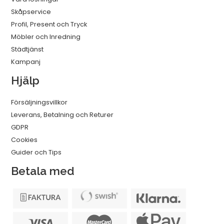
Skåpservice
Profil, Present och Tryck
Möbler och Inredning
Städtjänst
Kampanj
Hjälp
Försäljningsvillkor
Leverans, Betalning och Returer
GDPR
Cookies
Guider och Tips
Betala med