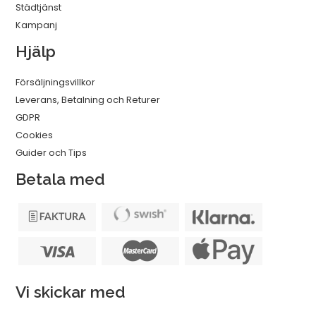
Städtjänst
Kampanj
Hjälp
Försäljningsvillkor
Leverans, Betalning och Returer
GDPR
Cookies
Guider och Tips
Betala med
Vi skickar med